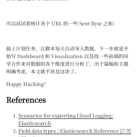
可以试试看统计各个 URL 的一些 Sent Byte 之和：
搞上计划任务，让脚本每天自动导入数据，下一步就是开
始写 Dashboard 和 Visualization 以及找一些前端的同
学合作来对数据的各个维度进行分析了，出于篇幅和主题
明确考虑，本文就不涉及这块了。
Happy Hacking！
References
Scenarios for exporting Cloud Logging:
Elasticsearch
Field data types | Elasticsearch Reference [7.9]