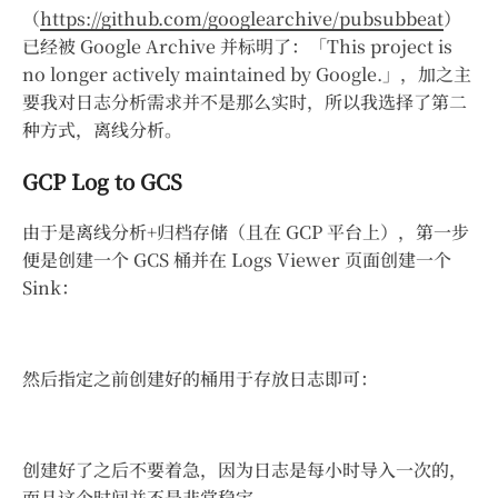
（
https://github.com/googlearchive/pubsubbeat
）
已经被 Google Archive 并标明了：「This project is
no longer actively maintained by Google.」，加之主
要我对日志分析需求并不是那么实时，所以我选择了第二
种方式，离线分析。
GCP Log to GCS
由于是离线分析+归档存储（且在 GCP 平台上），第一步
便是创建一个 GCS 桶并在 Logs Viewer 页面创建一个
Sink：
然后指定之前创建好的桶用于存放日志即可：
创建好了之后不要着急，因为日志是每小时导入一次的，
而且这个时间并不是非常稳定。