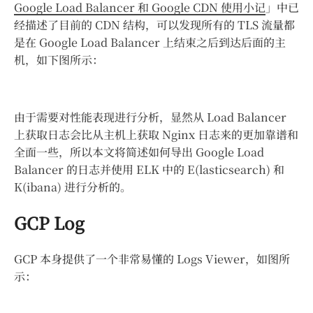
Google Load Balancer 和 Google CDN 使用小记
」中已
经描述了目前的 CDN 结构，可以发现所有的 TLS 流量都
是在 Google Load Balancer 上结束之后到达后面的主
机，如下图所示：
由于需要对性能表现进行分析，显然从 Load Balancer
上获取日志会比从主机上获取 Nginx 日志来的更加靠谱和
全面一些，所以本文将简述如何导出 Google Load
Balancer 的日志并使用 ELK 中的 E(lasticsearch) 和
K(ibana) 进行分析的。
GCP Log
GCP 本身提供了一个非常易懂的 Logs Viewer，如图所
示：