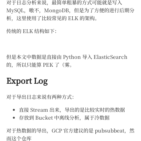
对于日志分析来说，最简单粗暴的方式可能就是写入
MySQL，嗷不，MongoDB，但是为了方便的进行后期分
析，这里使用了比较常见的 ELK 的架构。
传统的 ELK 结构如下：
但是本文中数据是直接由 Python 导入 ElasticSearch
的，所以只能算 PEK 了（雾。
Export Log
对于导出日志来说有两种方式：
直接 Stream 出来，导出的是比较实时的热数据
存放到 Bucket 中离线分析，属于冷数据
对于热数据的导出，GCP 官方建议的是 pubsubbeat，然
而这个仓库