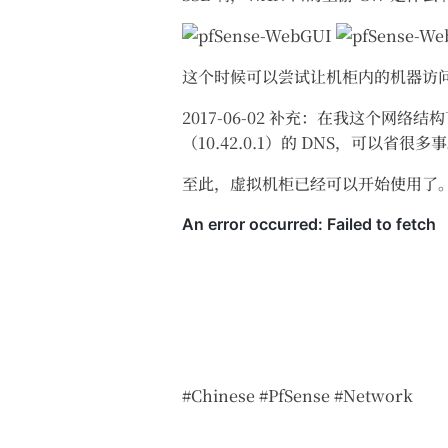
这个时候可以尝试让机柜内的机器访
2017-06-02 补充：在我这个网络结
（10.42.0.1）的 DNS，可以省很多
至此，虚拟机柜已经可以开始使用了
#Chinese
#PfSense
#Network