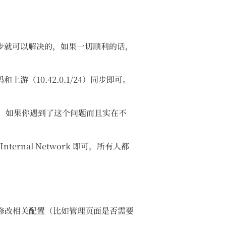
种下一步就可以解决的，如果一切顺利的话，
上游（10.42.0.1/24）同步即可。
没这个问题，如果你遇到了这个问题而且实在不
rnal Network 即可，所有人都
修改相关配置（比如管理页面是否需要