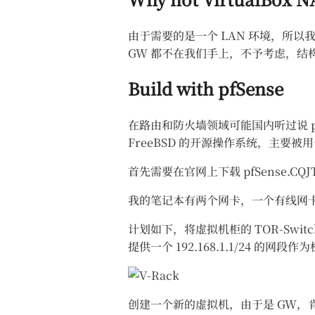
由于需要的是一个 LAN 环境，所以我们需
GW 都不在我们手上，不予考虑，结
Build with pfSense
在路由和防火墙领域可能国内听过说 pfS
FreeBSD 的开源操作系统，主要
首先需要在官网上下载 pfSense.CQJ
我的笔记本有两个网卡，一个有线网卡用于
计划如下，将虚拟机柜的 TOR-Switch（
提供一个 192.168.1.1/24 的网段作
创建一个新的虚拟机，由于是 GW，肯定需要