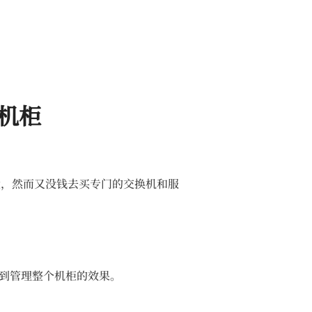
器机柜
境，然而又没钱去买专门的交换机和服
讯且起到管理整个机柜的效果。