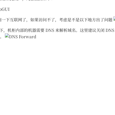
问一下互联网了，如果访问不了，考虑是不是以下地方出了问题
构下，机柜内部的机器需要 DNS 来解析域名。这里建议关闭 DNS Res
事。
。