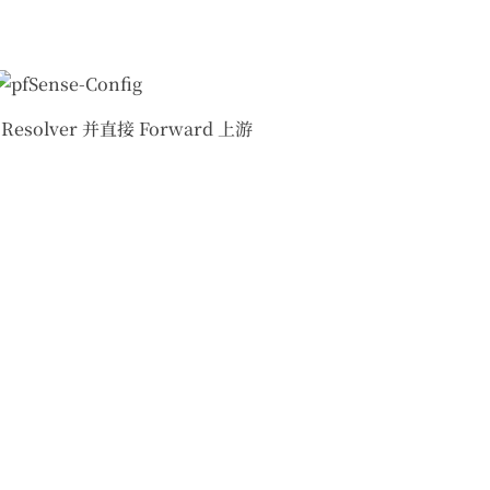
olver 并直接 Forward 上游