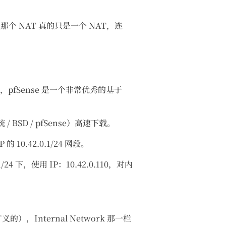
是那个 NAT 真的只是一个 NAT，连
，pfSense 是一个非常优秀的基于
 BSD / pfSense）高速下载。
.42.0.1/24 网段。
4 下，使用 IP：10.42.0.110，对内
，Internal Network 那一栏