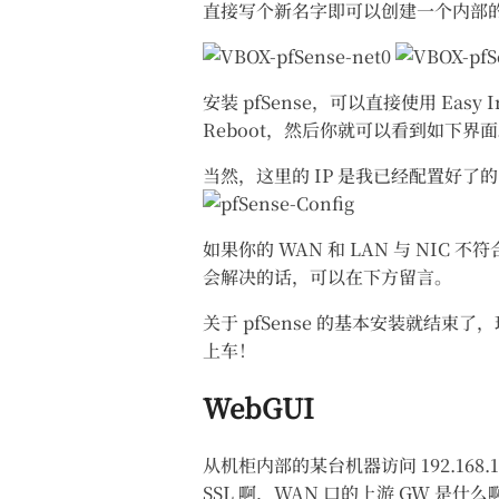
直接写个新名字即可以创建一个内部
安装 pfSense，可以直接使用 E
Reboot，然后你就可以看到如下界
当然，这里的 IP 是我已经配置好了的，要
如果你的 WAN 和 LAN 与 NIC 
会解决的话，可以在下方留言。
关于 pfSense 的基本安装就结束了
上车！
WebGUI
从机柜内部的某台机器访问 192.168.
SSL 啊，WAN 口的上游 GW 是