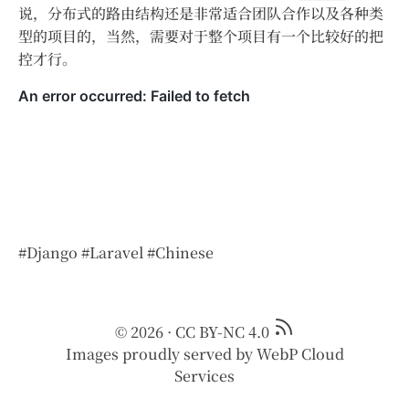
说，分布式的路由结构还是非常适合团队合作以及各种类
型的项目的，当然，需要对于整个项目有一个比较好的把
控才行。
#Django
#Laravel
#Chinese
© 2026
·
CC BY-NC 4.0
Images proudly served by
WebP Cloud
Services