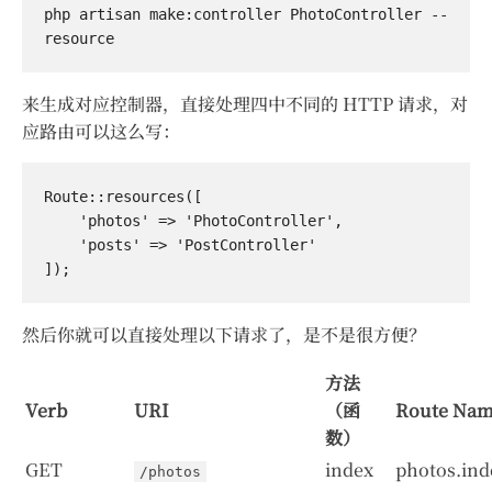
php artisan make:controller PhotoController --
来生成对应控制器，直接处理四中不同的 HTTP 请求，对
应路由可以这么写：
Route::resources([

    'photos' => 'PhotoController',

    'posts' => 'PostController'

然后你就可以直接处理以下请求了，是不是很方便？
方法
Verb
URI
（函
Route Na
数）
GET
index
photos.ind
/photos