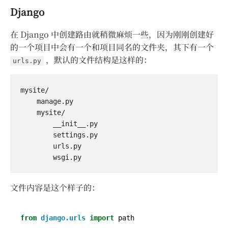
Django
在 Django 中创建路由就稍微麻烦一些，因为刚刚创建好
的一个项目中会有一个和项目同名的文件夹，其下有一个
，默认的文件结构是这样的：
urls.py
mysite/

    manage.py

    mysite/

        __init__.py

        settings.py

        urls.py

文件内容是这个样子的：
from
django.urls
import
path