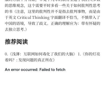
的思维观念，这个需要平时多看一些关于如何批判性思考
的书（注意，这里的批判性并不是指去批判事物，而是由
于英文 Critical Thinking 字面翻译不恰当，不慎带入了
中国的语境，导致了歧义。正确的理解应为：带有怀疑的
去独立思考.）
推荐阅读
0.《浅薄：互联网如何毒化了我们的大脑》 1.《你的灯亮
着吗？: 发现问题的真正所在》