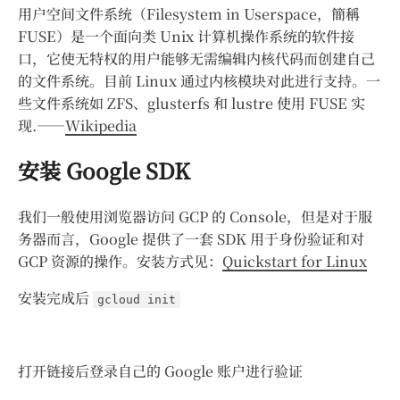
用户空间文件系统（Filesystem in Userspace，簡稱
FUSE）是一个面向类 Unix 计算机操作系统的软件接
口，它使无特权的用户能够无需编辑内核代码而创建自己
的文件系统。目前 Linux 通过内核模块对此进行支持。一
些文件系统如 ZFS、glusterfs 和 lustre 使用 FUSE 实
现.——
Wikipedia
安装 Google SDK
我们一般使用浏览器访问 GCP 的 Console，但是对于服
务器而言，Google 提供了一套 SDK 用于身份验证和对
GCP 资源的操作。安装方式见：
Quickstart for Linux
安装完成后
gcloud init
打开链接后登录自己的 Google 账户进行验证