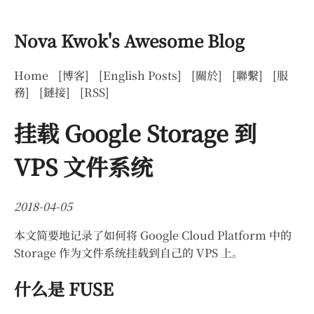
Nova Kwok's Awesome Blog
Home
[博客]
[English Posts]
[關於]
[聯繫]
[服
務]
[鏈接]
[RSS]
挂载 Google Storage 到
VPS 文件系统
2018-04-05
本文简要地记录了如何将 Google Cloud Platform 中的
Storage 作为文件系统挂载到自己的 VPS 上。
什么是 FUSE