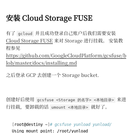
安装 Cloud Storage FUSE
有了
并且成功登录自己账户后我们需要安装
gcloud
Cloud Storage FUSE
来对 Storage 进行挂载。 安装教
程参见
https://github.com/GoogleCloudPlatform/gcsfuse/b
lob/master/docs/installing.md
之后登录 GCP 去创建一个 Storage bucket.
创建好后使用
来进
gcsfuse <Storage 的名字> <本地目录>
行挂载，要卸载的话
就好了。
umount <本地目录>
[
root@destiny ~
]
# gcsfuse yunload yunload/