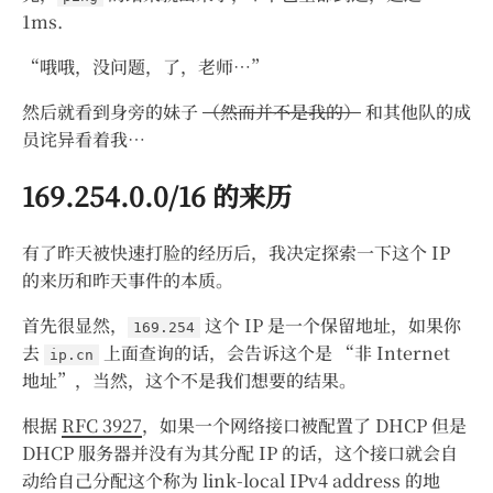
1ms.
“哦哦，没问题，了，老师…”
然后就看到身旁的妹子
（然而并不是我的）
和其他队的成
员诧异看着我…
169.254.0.0/16 的来历
有了昨天被快速打脸的经历后，我决定探索一下这个 IP
的来历和昨天事件的本质。
首先很显然，
这个 IP 是一个保留地址，如果你
169.254
去
上面查询的话，会告诉这个是 “非 Internet
ip.cn
地址”，当然，这个不是我们想要的结果。
根据
RFC 3927
，如果一个网络接口被配置了 DHCP 但是
DHCP 服务器并没有为其分配 IP 的话，这个接口就会自
动给自己分配这个称为 link-local IPv4 address 的地