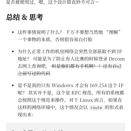
是否被使用过，嗯，这个设计简直妙不可言～
总结 & 思考
这件事情说明了什么？ 千万不要想当然地 “理解”
一个事物的本质，否则很容易自打脸
为什么正常工作的机房网络会突然全部获取不到 IP
地址？ 可能是为了防止有人比赛的时候登录 Drcom
去网上查询吧，
但是他们都有手机啊！！还有自己
之前写过的代码
是不是真的只有 Windows 才会有 169.254 这个 IP
呢？ 其实并不是，这个是 RFC 规范，所有的系统都
会按照这个规范来操作，对于 Linux 而言，如果在
这样的网络环境中，这个情况会以
的形式表
route
现出来：