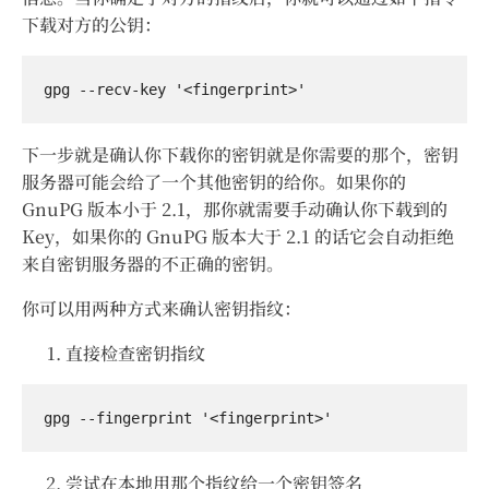
下载对方的公钥：
下一步就是确认你下载你的密钥就是你需要的那个，密钥
服务器可能会给了一个其他密钥的给你。如果你的
GnuPG 版本小于 2.1，那你就需要手动确认你下载到的
Key，如果你的 GnuPG 版本大于 2.1 的话它会自动拒绝
来自密钥服务器的不正确的密钥。
你可以用两种方式来确认密钥指纹：
直接检查密钥指纹
尝试在本地用那个指纹给一个密钥签名