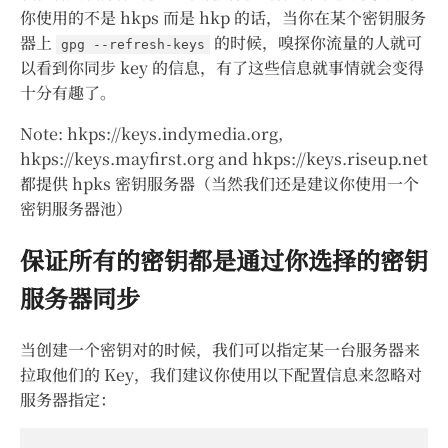
你使用的不是 hkps 而是 hkp 的话，当你在某个密钥服务
器上
的时候，嗅探你流量的人就可
gpg --refresh-keys
以看到你同步 key 的信息，有了这些信息就事情就会变得
十分有趣了。
Note: hkps://keys.indymedia.org,
hkps://keys.mayfirst.org and hkps://keys.riseup.net
都提供 hpks 密钥服务器（当然我们还是建议你使用一个
密钥服务器池）
保证所有的密钥都是通过你选择的密钥
服务器同步
当创建一个密钥对的时候，我们可以指定某一台服务器来
拉取他们的 Key，我们建议你使用以下配置信息来忽略对
服务器指定：