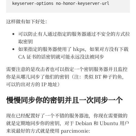
这样做有如下好处：
可以防止有人通过指定的服务器通过不安全的方式拉
取密钥
如果指定的服务器使用了 hkps，如果对方没有下载
CA 证书的话密钥就可能永远没法被同步
需要注意的是攻击者也可以指定一个密钥服务器并且监控
你是从哪儿同步了他们的密钥（注：类似 BT 种子钓鱼，
可以钓出对方的 IP 地址）
慢慢同步你的密钥并且一次同步一个
现在已经配置好了一个不错的服务器池，你现在需要做的
就是定期地同步你的密钥，对于 Debian 和 Ubuntu 用户
来说最好的方式就是使用 parcimonie: