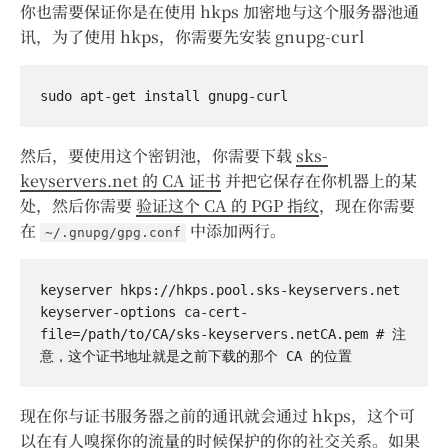
你也需要保证你是在使用 hkps 加密地与这个服务器池通
讯，为了使用 hkps，你需要先安装 gnupg-curl
然后，要使用这个密钥池，你需要下载
sks-
keyservers.net 的 CA 证书
并把它保存在你机器上的某
处，然后你需要
验证这个 CA 的 PGP 指纹
，现在你需要
在
中添加两行。
~/.gnupg/gpg.conf
keyserver hkps://hkps.pool.sks-keyservers.net

keyserver-options ca-cert-
file=/path/to/CA/sks-keyservers.netCA.pem # 注
现在你与证书服务器之前的通讯就会通过 hkps，这个可
以在有人嗅探你的流量的时候保护的你的社交关系。如果