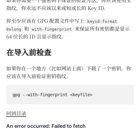
如果你需要一个强密码学保证的验证方法，你应该使用全
指纹，你永远不应该以来或短或长的 Key ID.
你至少应该在 GPG 配置文件中写上
keyid-format
和
来保证所有密钥都是显示
0xlong
with-fingerprint
64 位长的 ID 且显示指纹。
在导入前检查
如果你在一个地方（比如网站上面）下载了一个密钥，你
应该在导入前验证密钥指纹。
回到目录