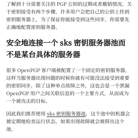
了解到十分需要关注的 PGP 公钥的过期或者撤销情况。关
于密钥接受有两个步骤，许多用户会把自己的公钥上传到
密钥服务器上，为了保证你能接受到这些同步，你需要先
正确地配置密钥服务器。
安全地连接一个 sks 密钥服务器池而
不是某台具体的服务器
很多 OpenPGP 客户端被配置了一个固定的密钥服务器，
这样当服务器出现问题的时候你就有可能没法接受到重要
的密钥同步，除了这种单点故障之外，这也会是一个泄漏
OpenPGP 用户之间关联信息的一个主要方式，从而成为
一个被攻击的目标。
因此我们推荐使用
sks 密钥服务器池
，这个池中的机器会
被定期地检查运行状态，如果出现故障就会被移出这个
池。