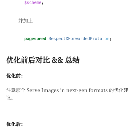
$scheme
;
并加上：
pagespeed
RespectXForwardedProto
on
;
优化前后对比 && 总结
优化前：
注意那个 Serve Images in next-gen formats 的优化建
议。
优化后：