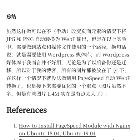
总结
虽然这样做可以在不（手动）改变页面元素的情况下将
JPG 和 PNG 自动转换为 WebP 输出，但是在以上实验
中，需要做到站点和媒体文件使用的一个路径，换句话
说，就是需要使用 Wordpress 媒体库，而 Wordpress
媒体库于我而言并不好用，无论是为了以后备份还是迁
移，所以对于我的博客，所有的图片都被放在了
下，
/
在这样一个情况下就没法做到用 PageSpeed 自动 WebP
转换了，也是接下来需要优化的一个重点（图片虽然不
多，但是有些图片 1.4M 实在是有点太大了）。
References
How to Install PageSpeed Module with Nginx
on Ubuntu 18.04, Ubuntu 19.04