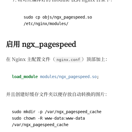
sudo cp objs/ngx_pagespeed.so 
启用 ngx_pagespeed
在 Nginx 主配置文件（
）顶部加上：
nginx.conf
load_module
modules/ngx_pagespeed.so
;
并且创建好缓存文件夹以便存放自动转换的图片：
sudo chown -R www-data:www-data 