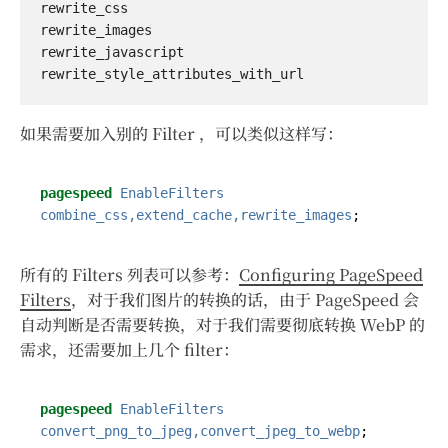
rewrite_css

rewrite_images

rewrite_javascript

如果需要加入别的 Filter ，可以类似这样写：
pagespeed
EnableFilters
combine_css,extend_cache,rewrite_images
;
所有的 Filters 列表可以参考：
Configuring PageSpeed
Filters
，对于我们图片的转换的话，由于 PageSpeed 会
自动判断是否需要转换，对于我们需要彻底转换 WebP 的
需求，还需要加上几个 filter：
pagespeed
EnableFilters
convert_png_to_jpeg,convert_jpeg_to_webp
;