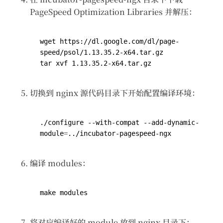
PageSpeed Optimization Libraries 并解压：
wget https://dl.google.com/dl/page-
切换到 nginx 源代码目录下开始配置编译环境：
./configure --with-compat --add-dynamic-
module
=
编译 modules：
将对应编译好的 module 放到 nginx 目录下：