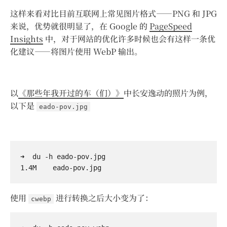
这样来看对比目前互联网上常见图片格式——PNG 和 JPG
来说，优势就很明显了，在 Google 的
PageSpeed
Insights
中，对于网站的优化许多时候也会有这样一条优
化建议——将图片使用 WebP 输出。
以
《那些年我开过的车（们）》
中长安逸动的照片为例，
以下是
eado-pov.jpg
➜  du -h eado-pov.jpg 

使用
进行转换之后大小变为了：
cwebp