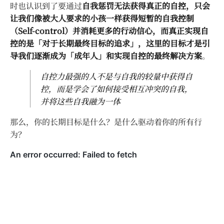
时也认识到了要通过
自我惩罚无法获得真正的自控，只会
让我们像被大人要求的小孩一样获得短暂的自我控制
（Self-control）并消耗更多的行动信心，而真正实现自
控的是「对于长期最终目标的追求」，这里的目标才是引
导我们逐渐成为「成年人」和实现自控的最终解决方案
。
自控力最强的人不是与自我的较量中获得自
控，而是学会了如何接受相互冲突的自我，
并将这些自我融为一体
那么，你的长期目标是什么？是什么驱动着你的所有行
为？