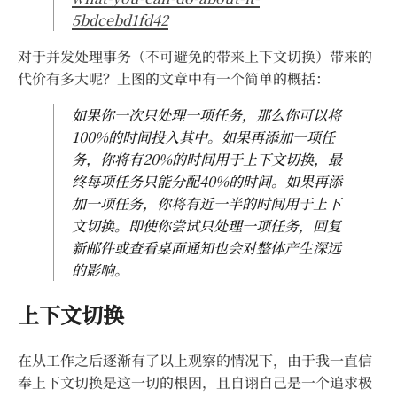
5bdcebd1fd42
对于并发处理事务（不可避免的带来上下文切换）带来的
代价有多大呢？上图的文章中有一个简单的概括：
如果你一次只处理一项任务，那么你可以将
100%的时间投入其中。如果再添加一项任
务，你将有20%的时间用于上下文切换，最
终每项任务只能分配40%的时间。如果再添
加一项任务，你将有近一半的时间用于上下
文切换。即使你尝试只处理一项任务，回复
新邮件或查看桌面通知也会对整体产生深远
的影响。
上下文切换
在从工作之后逐渐有了以上观察的情况下，由于我一直信
奉上下文切换是这一切的根因，且自诩自己是一个追求极