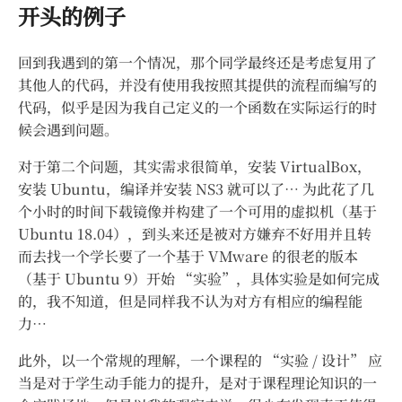
开头的例子
回到我遇到的第一个情况，那个同学最终还是考虑复用了
其他人的代码，并没有使用我按照其提供的流程而编写的
代码，似乎是因为我自己定义的一个函数在实际运行的时
候会遇到问题。
对于第二个问题，其实需求很简单，安装 VirtualBox，
安装 Ubuntu，编译并安装 NS3 就可以了… 为此花了几
个小时的时间下载镜像并构建了一个可用的虚拟机（基于
Ubuntu 18.04），到头来还是被对方嫌弃不好用并且转
而去找一个学长要了一个基于 VMware 的很老的版本
（基于 Ubuntu 9）开始 “实验”，具体实验是如何完成
的，我不知道，但是同样我不认为对方有相应的编程能
力…
此外，以一个常规的理解，一个课程的 “实验 / 设计” 应
当是对于学生动手能力的提升，是对于课程理论知识的一