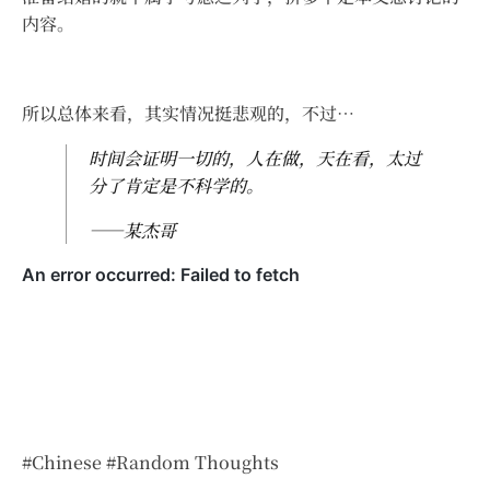
内容。
所以总体来看，其实情况挺悲观的，不过…
时间会证明一切的，人在做，天在看，太过
分了肯定是不科学的。
——某杰哥
#Chinese
#Random Thoughts