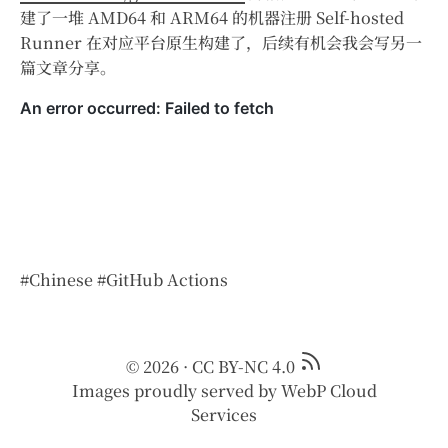
建了一堆 AMD64 和 ARM64 的机器注册 Self-hosted
Runner 在对应平台原生构建了，后续有机会我会写另一
篇文章分享。
#Chinese
#GitHub Actions
© 2026
·
CC BY-NC 4.0
Images proudly served by
WebP Cloud
Services