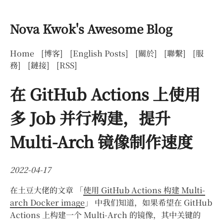
Nova Kwok's Awesome Blog
Home
[博客]
[English Posts]
[關於]
[聯繫]
[服
務]
[鏈接]
[RSS]
在 GitHub Actions 上使用
多 Job 并行构建，提升
Multi-Arch 镜像制作速度
2022-04-17
在土豆大佬的文章 「
使用 GitHub Actions 构建 Multi-
arch Docker image
」 中我们知道，如果希望在 GitHub
Actions 上构建一个 Multi-Arch 的镜像，其中关键的