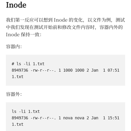
Inode
我们第一反应可以想到 Inode 的变化，以文件为例，测试
中我们发现在测试开始前和修改文件内容时，容器内外的
Inode 保持一致：
容器内：
# ls -li 1.txt

8949736 -rw-r--r--. 1 1000 1000 2 Jan  1 07:51 
容器外：
ls -li 1.txt 

8949736 -rw-r--r--. 1 nova nova 2 Jan  1 15:51 