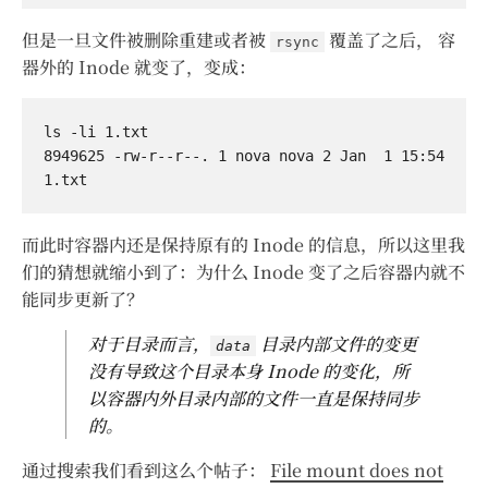
但是一旦文件被删除重建或者被
覆盖了之后， 容
rsync
器外的 Inode 就变了，变成：
ls -li 1.txt 

8949625 -rw-r--r--. 1 nova nova 2 Jan  1 15:54 
而此时容器内还是保持原有的 Inode 的信息，所以这里我
们的猜想就缩小到了：为什么 Inode 变了之后容器内就不
能同步更新了？
对于目录而言，
目录内部文件的变更
data
没有导致这个目录本身 Inode 的变化，所
以容器内外目录内部的文件一直是保持同步
的。
通过搜索我们看到这么个帖子：
File mount does not