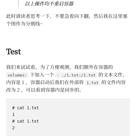
以上操作均不重启容器
此时请读者思考一下，不要急着向下翻，然后我在这里塞
个图作为分割线~
Test
我们来试试看，为了方便观测，我们额外在容器的
下加入一个
的文本文件，
volumes:
- ./1.txt:/1.txt
内容是 1 ，容器启动后我们在外部将
的文件内容
1.txt
改为 2 ，可以看到容器内是同步的。
# cat 1.txt

1

# cat 1.txt
