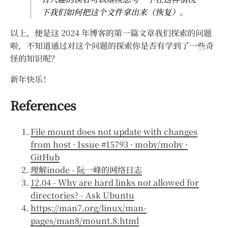
下我们如何把这个文件拿出来（恢复）。
以上，便是这 2024 年博客的第一篇文章我们探索的问题
啦，不知道通过对这个问题的探索你是否有学到了一些奇
怪的知识呢？
新年快乐！
References
File mount does not update with changes
from host · Issue #15793 · moby/moby ·
GitHub
理解inode - 阮一峰的网络日志
12.04 - Why are hard links not allowed for
directories? - Ask Ubuntu
https://man7.org/linux/man-
pages/man8/mount.8.html