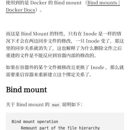
使用到的是 Docker 的 Bind mount （
Bind mounts |
Docker Docs
）。
而这是 Bind Mount 的特性，只有在 Inode 是一样的情
况下才会在两边同步文件的修改，一旦 Inode 变了，那这
里的同步关系就消失了，这也解释了为什么删除文件之后
重建的文件是不能反应到容器内部的修改的。
如果在容器外的某个文件被修改且更换了 Inode ，那么就
需要重启容器来重新建立这个绑定关系了。
Bind mount
关于 Bind mount 的
说明如下：
man
Bind mount operation

    Remount part of the file hierarchy 