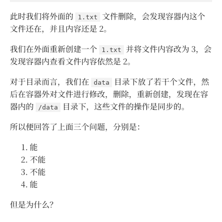
此时我们将外面的
文件删除，会发现容器内这个
1.txt
文件还在，并且内容还是 2。
我们在外面重新创建一个
并将文件内容改为 3，会
1.txt
发现容器内查看文件内容依然是 2。
对于目录而言，我们在
目录下放了若干个文件，然
data
后在容器外对文件进行修改，删除，重新创建，发现在容
器内的
目录下，这些文件的操作是同步的。
/data
所以便回答了上面三个问题，分别是：
能
不能
不能
能
但是为什么？