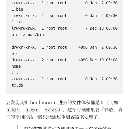
-rwxr-xr-x.  1 root root        0 Jan  2 09:36 
1.bin

-rwxr-xr-x.  1 root root        0 Jan  2 09:36 
1.txt

lrwxrwxrwx.  1 root root        7 Dec 18 08:00 
bin -> usr/bin

...

drwxr-xr-x.  1 root root     4096 Jan  2 09:36 
etc

drwxr-xr-x.  2 root root     4096 Dec 10 05:08 
home

...

-rwxr-xr-x.  1 root root        0 Jan  2 09:36 
会发现其实 bind mount 进去的文件体积都是 0 （比如
，
，
），这个时候如果要「释放」真
1.bin
1.txt
tx.db
正的空间的话一般只能通过重启容器来处理了。
有兴趣的读者可以继续思考一下在这种情况