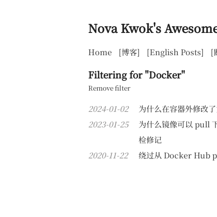
Nova Kwok's Awesome
Home
[博客]
[English Posts]
[
Filtering for "Docker"
Remove filter
2024-01-02
为什么在容器外修改了文件
2023-01-25
为什么镜像可以 pull 下来但
检修记
2020-11-22
绕过从 Docker Hub p