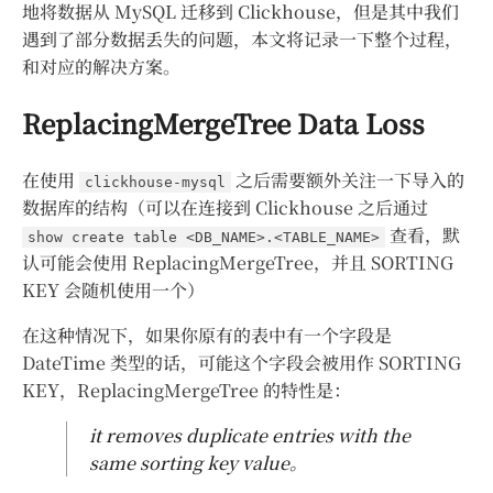
地将数据从 MySQL 迁移到 Clickhouse，但是其中我们
遇到了部分数据丢失的问题，本文将记录一下整个过程，
和对应的解决方案。
ReplacingMergeTree Data Loss
在使用
之后需要额外关注一下导入的
clickhouse-mysql
数据库的结构（可以在连接到 Clickhouse 之后通过
查看，默
show create table <DB_NAME>.<TABLE_NAME>
认可能会使用 ReplacingMergeTree，并且 SORTING
KEY 会随机使用一个）
在这种情况下，如果你原有的表中有一个字段是
DateTime 类型的话，可能这个字段会被用作 SORTING
KEY，ReplacingMergeTree 的特性是：
it removes duplicate entries with the
same sorting key value。