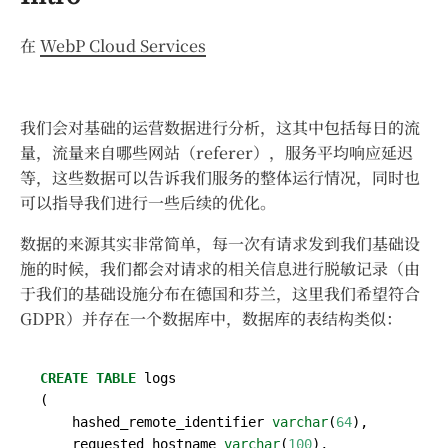
在
WebP Cloud Services
我们会对基础的运营数据进行分析，这其中包括每日的流
量，流量来自哪些网站（referer），服务平均响应延迟
等，这些数据可以告诉我们服务的整体运行情况，同时也
可以指导我们进行一些后续的优化。
数据的来源其实非常简单，每一次有请求发到我们基础设
施的时候，我们都会对请求的相关信息进行脱敏记录（由
于我们的基础设施分布在德国和芬兰，这里我们希望符合
GDPR）并存在一个数据库中，数据库的表结构类似：
CREATE
TABLE
logs
(
hashed_remote_identifier
varchar
(
64
),
requested_hostname
varchar
(
100
),