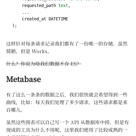
requested_path
text
,
...
created_at
DATETIME
);
这样针对每条请求记录我们都有了一份唯一的存储，虽然
简陋，但是 Works。
什么？你说为啥我们数据不存 ES？
Metabase
有了这么一条条的数据之后，我们很快就会希望得到一些
曲线，比如：每天我们处理了多少请求，这些请求都是来
自哪儿。
虽然这些图表可以自己写一个 API 从数据库中捞，但是有
现成的工具为什么不用呢，这里我们使用了比较成熟的一