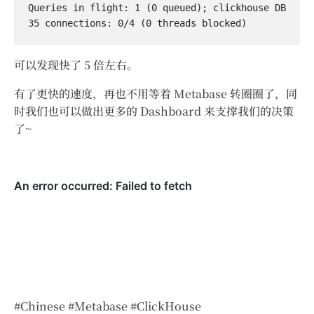
Queries in flight: 1 (0 queued); clickhouse DB 
可以发现快了 5 倍左右。
有了更快的速度，再也不用等着 Metabase 转圈圈了，同
时我们也可以做出更多的 Dashboard 来支撑我们的决策
了~
#Chinese
#Metabase
#ClickHouse