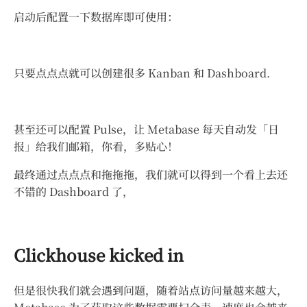
启动后配置一下数据库即可使用：
只要点点点就可以创建很多 Kanban 和 Dashboard.
甚至还可以配置 Pulse，让 Metabase 每天自动发「日
报」给我们邮箱，你看，多贴心！
最终通过点点点和拖拖拖，我们就可以得到一个看上去还
不错的 Dashboard 了，
Clickhouse kicked in
但是很快我们就会遇到问题，随着站点访问量越来越大，