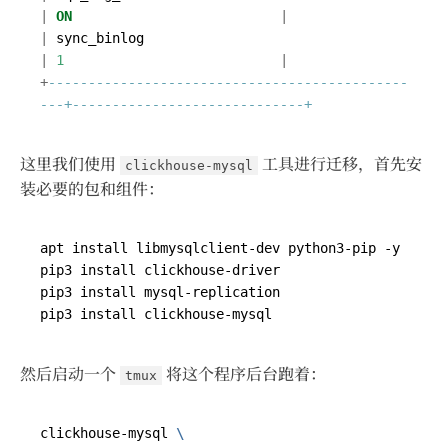
|
ON
|
|
sync_binlog
|
1
|
+
---------------------------------------------
这里我们使用
工具进行迁移，首先安
clickhouse-mysql
装必要的包和组件：
然后启动一个
将这个程序后台跑着：
tmux
clickhouse-mysql 