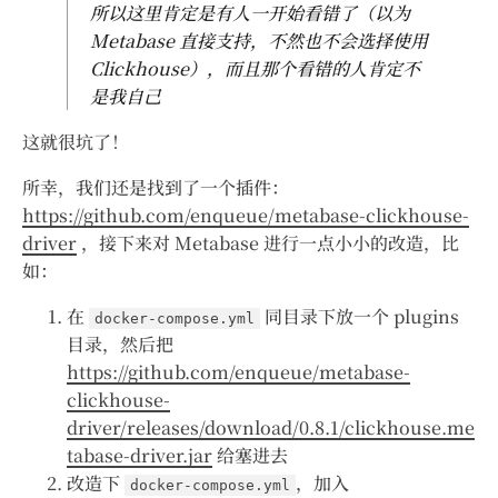
所以这里肯定是有人一开始看错了（以为
Metabase 直接支持，不然也不会选择使用
Clickhouse），而且那个看错的人肯定不
是我自己
这就很坑了！
所幸，我们还是找到了一个插件：
https://github.com/enqueue/metabase-clickhouse-
driver
，接下来对 Metabase 进行一点小小的改造，比
如：
在
同目录下放一个 plugins
docker-compose.yml
目录，然后把
https://github.com/enqueue/metabase-
clickhouse-
driver/releases/download/0.8.1/clickhouse.me
tabase-driver.jar
给塞进去
改造下
，加入
docker-compose.yml