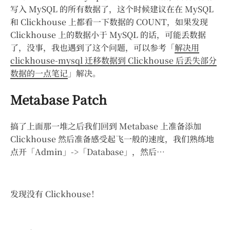
写入 MySQL 的所有数据了，这个时候建议在在 MySQL
和 Clickhouse 上都看一下数据的 COUNT，如果发现
Clickhouse 上的数据小于 MySQL 的话，可能丢数据
了，没事，我也遇到了这个问题，可以参考「
解决用
clickhouse-mysql 迁移数据到 Clickhouse 后丢失部分
数据的一点笔记
」解决。
Metabase Patch
搞了上面那一堆之后我们回到 Metabase 上准备添加
Clickhouse 然后准备感受起飞一般的速度，我们熟练地
点开「Admin」->「Database」，然后…
发现没有 Clickhouse！