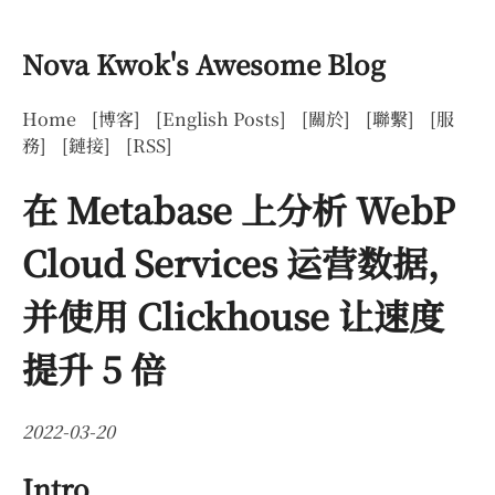
Nova Kwok's Awesome Blog
Home
[博客]
[English Posts]
[關於]
[聯繫]
[服
務]
[鏈接]
[RSS]
在 Metabase 上分析 WebP
Cloud Services 运营数据，
并使用 Clickhouse 让速度
提升 5 倍
2022-03-20
Intro