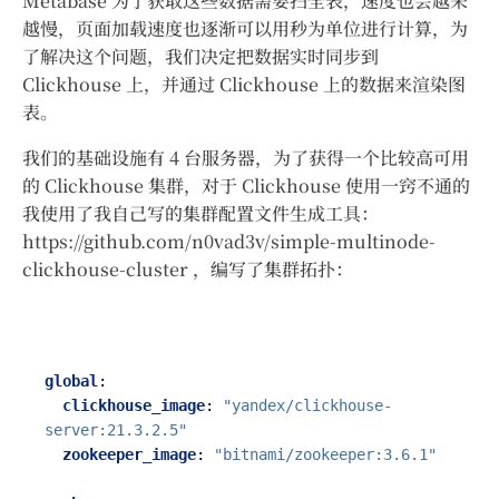
Metabase 为了获取这些数据需要扫全表，速度也会越来
越慢，页面加载速度也逐渐可以用秒为单位进行计算，为
了解决这个问题，我们决定把数据实时同步到
Clickhouse 上，并通过 Clickhouse 上的数据来渲染图
表。
我们的基础设施有 4 台服务器，为了获得一个比较高可用
的 Clickhouse 集群，对于 Clickhouse 使用一窍不通的
我使用了我自己写的集群配置文件生成工具：
https://github.com/n0vad3v/simple-multinode-
clickhouse-cluster ，编写了集群拓扑：
global
:
clickhouse_image
:
"yandex/clickhouse-
server:21.3.2.5"
zookeeper_image
:
"bitnami/zookeeper:3.6.1"