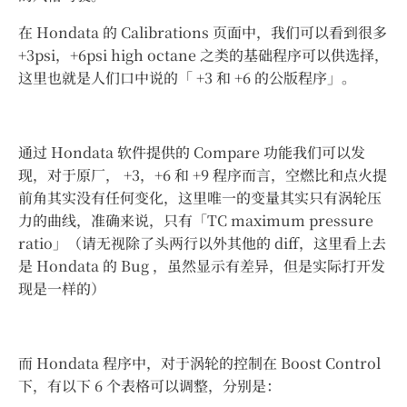
在 Hondata 的 Calibrations 页面中，我们可以看到很多
+3psi，+6psi high octane 之类的基础程序可以供选择，
这里也就是人们口中说的「 +3 和 +6 的公版程序」。
通过 Hondata 软件提供的 Compare 功能我们可以发
现，对于原厂， +3，+6 和 +9 程序而言，空燃比和点火提
前角其实没有任何变化，这里唯一的变量其实只有涡轮压
力的曲线，准确来说，只有「TC maximum pressure
ratio」（请无视除了头两行以外其他的 diff，这里看上去
是 Hondata 的 Bug ，虽然显示有差异，但是实际打开发
现是一样的）
而 Hondata 程序中，对于涡轮的控制在 Boost Control
下，有以下 6 个表格可以调整，分别是：