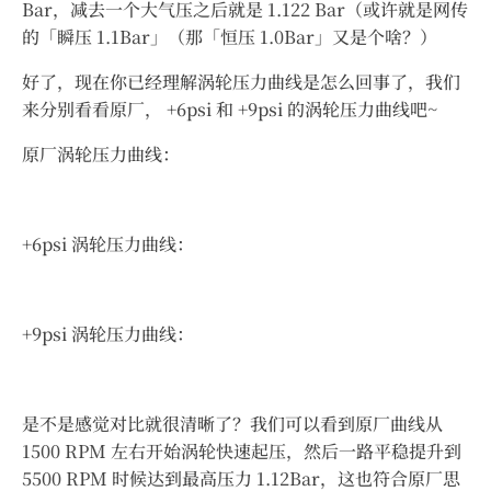
Bar，减去一个大气压之后就是 1.122 Bar（或许就是网传
的「瞬压 1.1Bar」（那「恒压 1.0Bar」又是个啥？）
好了，现在你已经理解涡轮压力曲线是怎么回事了，我们
来分别看看原厂， +6psi 和 +9psi 的涡轮压力曲线吧~
原厂涡轮压力曲线：
+6psi 涡轮压力曲线：
+9psi 涡轮压力曲线：
是不是感觉对比就很清晰了？我们可以看到原厂曲线从
1500 RPM 左右开始涡轮快速起压，然后一路平稳提升到
5500 RPM 时候达到最高压力 1.12Bar，这也符合原厂思