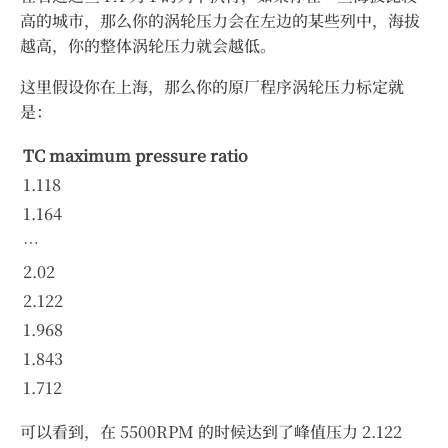
高的城市，那么你的涡轮压力会在左边的某些列中，海拔
越高，你的整体涡轮压力就会越低。
这里假设你在上海，那么你的原厂程序涡轮压力标定就
是：
TC maximum pressure ratio
1.118
1.164
…
2.02
2.122
1.968
1.843
1.712
可以看到，在 5500RPM 的时候达到了峰值压力 2.122