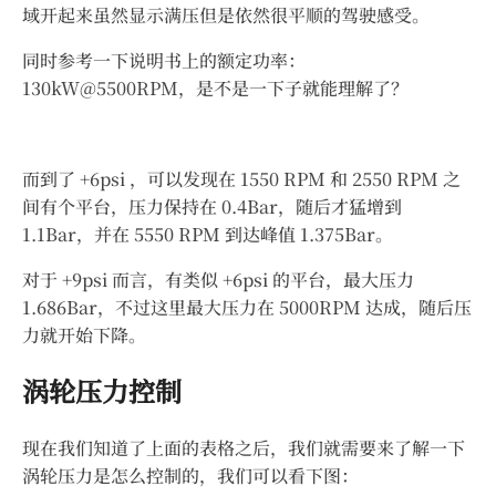
域开起来虽然显示满压但是依然很平顺的驾驶感受。
同时参考一下说明书上的额定功率：
130kW@5500RPM，是不是一下子就能理解了？
而到了 +6psi ，可以发现在 1550 RPM 和 2550 RPM 之
间有个平台，压力保持在 0.4Bar，随后才猛增到
1.1Bar，并在 5550 RPM 到达峰值 1.375Bar。
对于 +9psi 而言，有类似 +6psi 的平台，最大压力
1.686Bar，不过这里最大压力在 5000RPM 达成，随后压
力就开始下降。
涡轮压力控制
现在我们知道了上面的表格之后，我们就需要来了解一下
涡轮压力是怎么控制的，我们可以看下图：