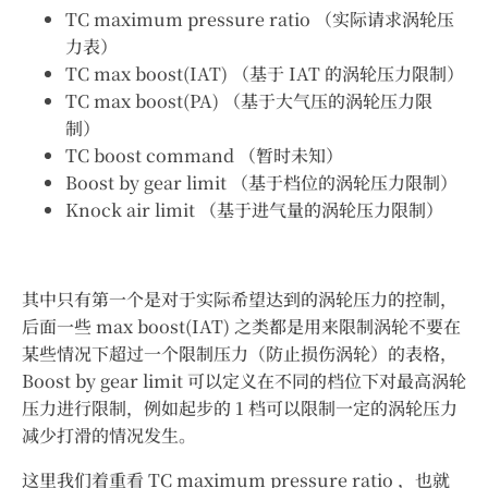
TC maximum pressure ratio （实际请求涡轮压
力表）
TC max boost(IAT) （基于 IAT 的涡轮压力限制）
TC max boost(PA) （基于大气压的涡轮压力限
制）
TC boost command （暂时未知）
Boost by gear limit （基于档位的涡轮压力限制）
Knock air limit （基于进气量的涡轮压力限制）
其中只有第一个是对于实际希望达到的涡轮压力的控制，
后面一些 max boost(IAT) 之类都是用来限制涡轮不要在
某些情况下超过一个限制压力（防止损伤涡轮）的表格，
Boost by gear limit 可以定义在不同的档位下对最高涡轮
压力进行限制，例如起步的 1 档可以限制一定的涡轮压力
减少打滑的情况发生。
这里我们着重看 TC maximum pressure ratio ，也就