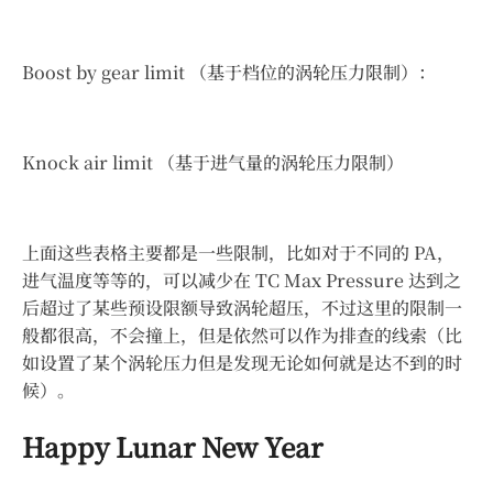
Boost by gear limit （基于档位的涡轮压力限制）：
Knock air limit （基于进气量的涡轮压力限制）
上面这些表格主要都是一些限制，比如对于不同的 PA，
进气温度等等的，可以减少在 TC Max Pressure 达到之
后超过了某些预设限额导致涡轮超压，不过这里的限制一
般都很高，不会撞上，但是依然可以作为排查的线索（比
如设置了某个涡轮压力但是发现无论如何就是达不到的时
候）。
Happy Lunar New Year