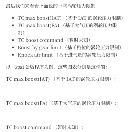
最后我们来看看上面说的一些涡轮压力限制
TC max boost(IAT) （基于 IAT 的涡轮压力限制）
TC max boost(PA) （基于大气压的涡轮压力限
制）
TC boost command （暂时未知）
Boost by gear limit （基于档位的涡轮压力限制）
Knock air limit （基于进气量的涡轮压力限制）
以 +6psi 公版程序为例，这些图表分别是这样的：
TC max boost(IAT) （基于 IAT 的涡轮压力限制）：
TC max boost(PA) （基于大气压的涡轮压力限制）：
TC boost command （暂时未知）：