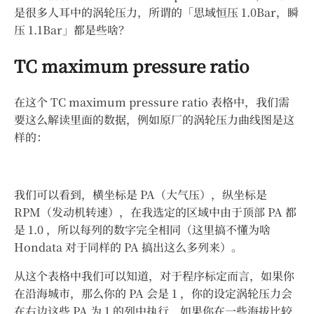
是很多人耳中的涡轮压力，所谓的「思域恒压 1.0Bar，瞬
压 1.1Bar」都是些啥？
TC maximum pressure ratio
在这个 TC maximum pressure ratio 表格中，我们需
要这么解读里面的数据，例如原厂的涡轮压力曲线图是这
样的：
我们可以看到，横坐标是 PA（大气压），纵坐标是
RPM（发动机转速），在我选定的区域中由于顶部 PA 都
是 1.0 ，所以每列的数字完全相同（这里搞不懂为啥
Hondata 对于同样的 PA 搞出这么多列来）。
从这个表格中我们可以知道，对于程序标定而言，如果你
在沿海城市，那么你的 PA 会是 1 ，你的设定涡轮压力会
在右边这些 PA 为 1 的列中执行，如果你在一些海拔比较