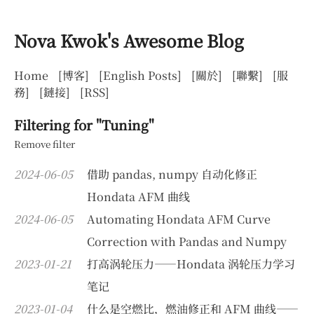
Nova Kwok's Awesome Blog
Home
[博客]
[English Posts]
[關於]
[聯繫]
[服
務]
[鏈接]
[RSS]
Filtering for "Tuning"
Remove filter
2024-06-05
借助 pandas, numpy 自动化修正
Hondata AFM 曲线
2024-06-05
Automating Hondata AFM Curve
Correction with Pandas and Numpy
2023-01-21
打高涡轮压力——Hondata 涡轮压力学习
笔记
2023-01-04
什么是空燃比，燃油修正和 AFM 曲线——