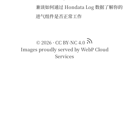
兼谈如何通过 Hondata Log 数据了解你的
进气组件是否正常工作
© 2026
·
CC BY-NC 4.0
Images proudly served by
WebP Cloud
Services