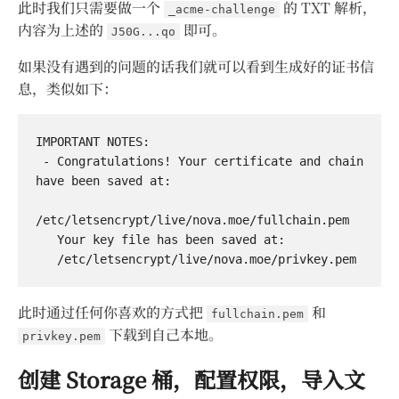
此时我们只需要做一个
的 TXT 解析，
_acme-challenge
内容为上述的
即可。
J50G...qo
如果没有遇到的问题的话我们就可以看到生成好的证书信
息，类似如下：
IMPORTANT NOTES:

 - Congratulations! Your certificate and chain 
have been saved at:

/etc/letsencrypt/live/nova.moe/fullchain.pem

   Your key file has been saved at:

此时通过任何你喜欢的方式把
和
fullchain.pem
下载到自己本地。
privkey.pem
创建 Storage 桶，配置权限，导入文