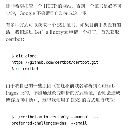
除非希望托管一个 HTTP 的网站，否则一个证书是必不可
少的，Google 不会帮你自动完成这一步。
有多种方式可以获取一个 SSL 证书，如果目前手头没有的
话，我们通过 Let’s Encrypt 申请一个好了，首先获取
certbot：
$ git clone 
$ 
cd
由于我自己的一些原因（在迁移前域名解析到 GitHub
Pages 上的，不能通过改变解析的方式验证，否则会造成
博客访问中断），这里我使用了 DNS 的方式进行获取：
$ ./certbot-auto certonly --manual  --
preferred-challenges
=
dns  --email 