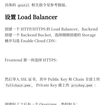
具体的
相关指令见参考链接。
gsutil
设置 Load Balancer
创建一个 HTTP/HTTPS 的 Load Balancer，Backend
创建一个 Backend Bucket，选择刚刚创建的 Storage
桶并勾选 Enable Cloud CDN：
Frontend 那一块选择 HTTPS：
然后导入 SSL 证书，其中 Public Key 和 Chain 全部上传
， Private Key 就上传
：
fullchain.pem
privkey.pem
创建好了之后有一个 Overview，类似如下：