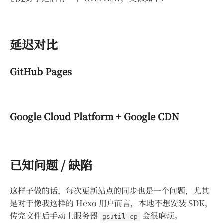
延迟对比
GitHub Pages
Google Cloud Platform + Google CDN
已知问题 / 缺陷
这样子做的话，每次更新站点的同步也是一个问题，尤其
是对于像我这样的 Hexo 用户而言，本地不想安装 SDK，
传完文件后手动上服务器
会很麻烦。
gsutil cp