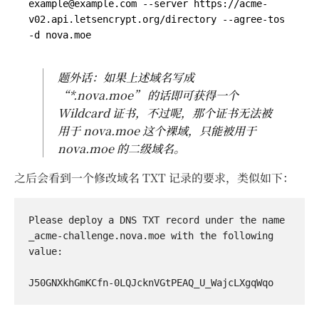
example@example.com
 --server https://acme-
v02.api.letsencrypt.org/directory --agree-tos 
题外话：如果上述域名写成
“*.nova.moe” 的话即可获得一个
Wildcard 证书，不过呢，那个证书无法被
用于 nova.moe 这个裸域，只能被用于
nova.moe 的二级域名。
之后会看到一个修改域名 TXT 记录的要求，类似如下：
Please deploy a DNS TXT record under the name

_acme-challenge.nova.moe with the following 
value:
