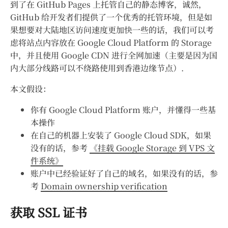
到了在 GitHub Pages 上托管自己的静态博客，诚然，
GitHub 给开发者们提供了一个优秀的托管环境，但是如
果想要对大陆地区访问速度更加快一些的话，我们可以考
虑将站点内容放在 Google Cloud Platform 的 Storage
中，并且使用 Google CDN 进行全网加速（主要是因为国
内大部分线路可以不绕路使用到香港边缘节点）.
本文假设：
你有 Google Cloud Platform 账户，并懂得一些基
本操作
在自己的机器上安装了 Google Cloud SDK，如果
没有的话，参考
《挂载 Google Storage 到 VPS 文
件系统》
账户中已经验证好了自己的域名，如果没有的话，参
考
Domain ownership verification
获取 SSL 证书