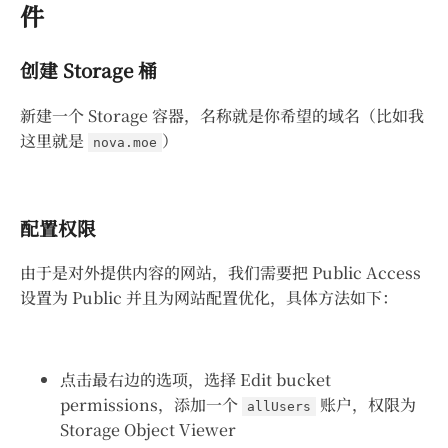
件
创建 Storage 桶
新建一个 Storage 容器，名称就是你希望的域名（比如我
这里就是
）
nova.moe
配置权限
由于是对外提供内容的网站，我们需要把 Public Access
设置为 Public 并且为网站配置优化，具体方法如下：
点击最右边的选项，选择 Edit bucket
permissions，添加一个
账户，权限为
allUsers
Storage Object Viewer