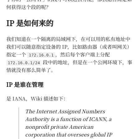
何获得这个段的呢？
IP 是如何来的
我们知道在一个隔离的局域网下，在可以用的私有地址中
我们可以随意指定设备的 IP，比如路由器（或者叫网关）
指定一个
，然后每个客户端上分配
172.16.0.1
段中的地址，但是在一个公网环境下，事
172.16.0.1/24
情就没有那么简单了。
IP 是谁在管理
是 IANA，Wiki 描述如下：
The Internet Assigned Numbers
Authority is a function of ICANN, a
nonprofit private American
corporation that oversees global IP