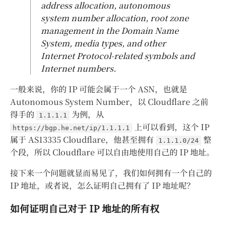
address allocation, autonomous
system number allocation, root zone
management in the Domain Name
System, media types, and other
Internet Protocol-related symbols and
Internet numbers.
一般来说，你的 IP 可能会属于一个 ASN，也就是
Autonomous System Number，以 Cloudflare 之前
得手的
为例，从
1.1.1.1
上可以看到，这个 IP
https://bgp.he.net/ip/1.1.1.1
属于 AS13335 Cloudflare，他甚至拥有
整
1.1.1.0/24
个段，所以 Cloudflare 可以自由地使用自己的 IP 地址。
接下来一个问题就显而易见了，我们如何拥有一个自己的
IP 地址，或者说，怎么证明自己拥有了 IP 地址呢？
如何证明自己对于 IP 地址的所有权