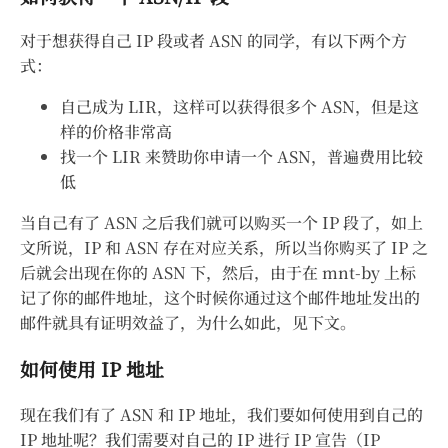
对于想获得自己 IP 段或者 ASN 的同学，有以下两个方
式：
自己成为 LIR，这样可以获得很多个 ASN，但是这
样的价格非常高
找一个 LIR 来赞助你申请一个 ASN，普遍费用比较
低
当自己有了 ASN 之后我们就可以购买一个 IP 段了，如上
文所说，IP 和 ASN 存在对应关系，所以当你购买了 IP 之
后就会出现在你的 ASN 下，然后，由于在 mnt-by 上标
记了你的邮件地址，这个时候你通过这个邮件地址发出的
邮件就具有证明效益了，为什么如此，见下文。
如何使用 IP 地址
现在我们有了 ASN 和 IP 地址，我们要如何使用到自己的
IP 地址呢？我们需要对自己的 IP 进行 IP 宣告（IP