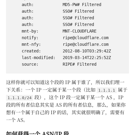
    auth:            MD5-PW# Filtered

    auth:            SSO# Filtered

    auth:            SSO# Filtered

    auth:            SSO# Filtered

    mnt-by:          MNT-CLOUDFLARE

    notify:          
ripe@cloudflare.com
    mnt-nfy:         
ripe@cloudflare.com
    created:         2012-08-10T03:29:42Z

    last-modified:   2019-03-14T22:25:52Z

这样你就可以知道这个段的 IP 属于谁了，所以我们理一
下关系：一个 IP 一定属于某一个段（比如
属于
1.1.1.1
段），这个 IP 段一定属于某一个 AS ，IP
1.1.1.0/24
段的所有者信息其实是 AS 的所有者信息，那么，如果你
想有一个属于自己的 IP 的话，其实就很明确了，需要有
一个 AS。
如何获得一个 ASN/IP 段