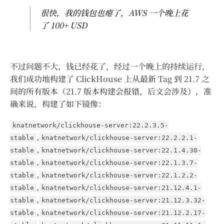
很快，我的钱包也瘪了，AWS 一个晚上花
了 100+ USD
不过问题不大，钱已经花了，经过一个晚上的持续运行，
我们成功地构建了 ClickHouse 上从最新 Tag 到 21.7 之
间的所有版本（21.7 版本构建会报错，后文会涉及），准
确来说，构建了如下镜像：
knatnetwork/clickhouse-server:22.2.3.5-
,
stable
knatnetwork/clickhouse-server:22.2.2.1-
,
stable
knatnetwork/clickhouse-server:22.1.4.30-
,
stable
knatnetwork/clickhouse-server:22.1.3.7-
,
stable
knatnetwork/clickhouse-server:22.1.2.2-
,
stable
knatnetwork/clickhouse-server:21.12.4.1-
,
stable
knatnetwork/clickhouse-server:21.12.3.32-
,
stable
knatnetwork/clickhouse-server:21.12.2.17-