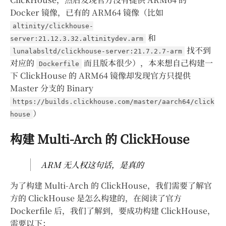
Docker 镜像，已有的 ARM64 镜像（比如
altinity/clickhouse-
和
server:21.12.3.32.altinitydev.arm
找不到
lunalabsltd/clickhouse-server:21.7.2.7-arm
对应的
而且版本很少），本来想自己构建一
Dockerfile
下 ClickHouse 的 ARM64 镜像却发现官方只提供
Master 分支的 Binary
https://builds.clickhouse.com/master/aarch64/click
）
house
构建 Multi-Arch 的 ClickHouse
ARM 无人权这句话，是真的
为了构建 Multi-Arch 的 ClickHouse，我们需要了解官
方的 ClickHouse 是怎么构建的，在阅读了官方
Dockerfile 后，我们了解到，要成功构建 ClickHouse，
需要以下：