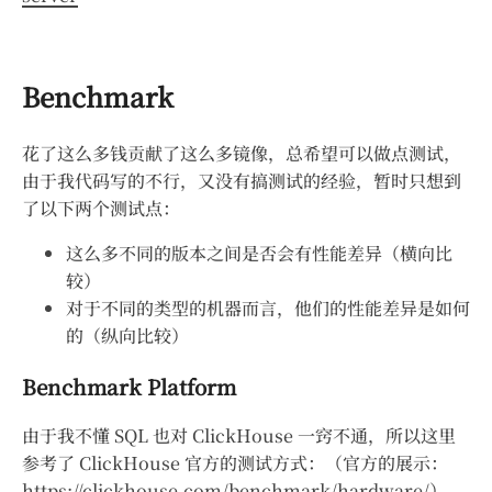
Benchmark
花了这么多钱贡献了这么多镜像，总希望可以做点测试，
由于我代码写的不行，又没有搞测试的经验，暂时只想到
了以下两个测试点：
这么多不同的版本之间是否会有性能差异（横向比
较）
对于不同的类型的机器而言，他们的性能差异是如何
的（纵向比较）
Benchmark Platform
由于我不懂 SQL 也对 ClickHouse 一窍不通，所以这里
参考了 ClickHouse 官方的测试方式：（官方的展示：
https://clickhouse.com/benchmark/hardware/
），