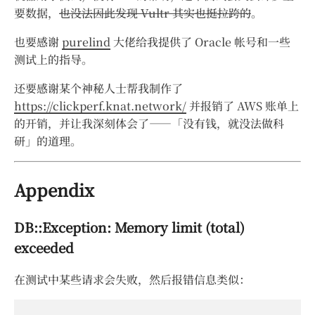
要数据，
也没法因此发现 Vultr 其实也挺拉跨的
。
也要感谢
purelind
大佬给我提供了 Oracle 帐号和一些
测试上的指导。
还要感谢某个神秘人士帮我制作了
https://clickperf.knat.network/
并报销了 AWS 账单上
的开销，并让我深刻体会了——「没有钱，就没法做科
研」的道理。
Appendix
DB::Exception: Memory limit (total)
exceeded
在测试中某些请求会失败，然后报错信息类似：