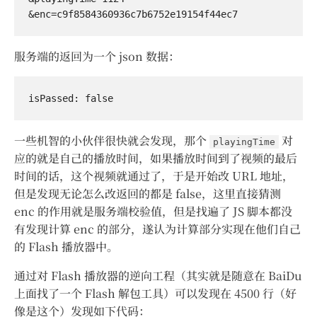
服务端的返回为一个 json 数据：
一些机智的小伙伴很快就会发现，那个
对
playingTime
应的就是自己的播放时间，如果播放时间到了视频的最后
时间的话，这个视频就通过了，于是开始改 URL 地址，
但是发现无论怎么改返回的都是 false，这里直接猜测
enc 的作用就是服务端校验值，但是找遍了 JS 脚本都没
有发现计算 enc 的部分，遂认为计算部分实现在他们自己
的 Flash 播放器中。
通过对 Flash 播放器的逆向工程（其实就是随意在 BaiDu
上面找了一个 Flash 解包工具）可以发现在 4500 行（好
像是这个）发现如下代码：