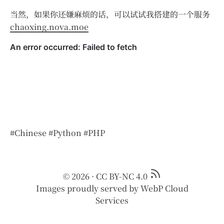
当然，如果你还嫌麻烦的话，可以试试我搭建的一个服务
chaoxing.nova.moe
#Chinese
#Python
#PHP
© 2026
·
CC BY-NC 4.0
Images proudly served by
WebP Cloud
Services