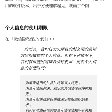
用的软件版本，出于方便理解起见，我画了个图：
个人信息的使用期限
在 「微信隐私保护指引」中：
一般而言，我们仅为实现目的所必需的最短
时间保留您的个人信息。但在下列情况下，
我们有可能因需符合法律要求，更改个人信
息的存储时间：
为遵守适用的法律法规等有关规定；

为遵守法院判决、裁定或其他法律程序的规
定；

为遵守相关政府机关或法定授权组织的要
求；

我们有理由确信需要遵守法律法规等有关规