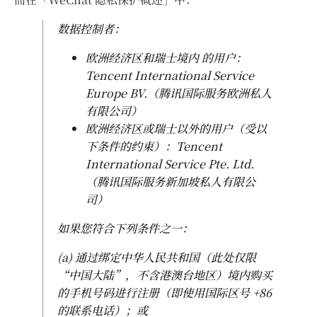
数据控制者：
欧洲经济区和瑞士境内 的用户：
Tencent International Service
Europe BV.（腾讯国际服务欧洲私人
有限公司）
欧洲经济区或瑞士以外的用户（受以
下条件的约束）：Tencent
International Service Pte. Ltd.
（腾讯国际服务新加坡私人有限公
司）
如果您符合下列条件之一：
(a) 通过绑定中华人民共和国（此处仅限
“中国大陆”，不含港澳台地区）境内购买
的手机号码进行注册（即使用国际区号 +86
的联系电话）；或