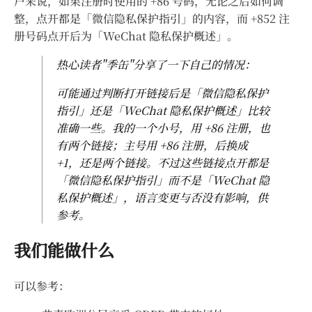
户来说，如果注册时使用的 +86 号码，无论之后如何调
整，点开都是「微信隐私保护指引」的内容，而 +852 注
册号码点开后为「WeChat 隐私保护概述」。
热心读者"季缶"分享了一下自己的情况：
可能通过判断打开链接后是「微信隐私保护
指引」还是「WeChat 隐私保护概述」比较
准确一些。我的一个小号，用 +86 注册，也
有两个链接；主号用 +86 注册，后换成
+1，还是两个链接。不过这些链接点开都是
「微信隐私保护指引」而不是「WeChat 隐
私保护概述」，语言变更与否没有影响，供
参考。
我们能做什么
可以参考：