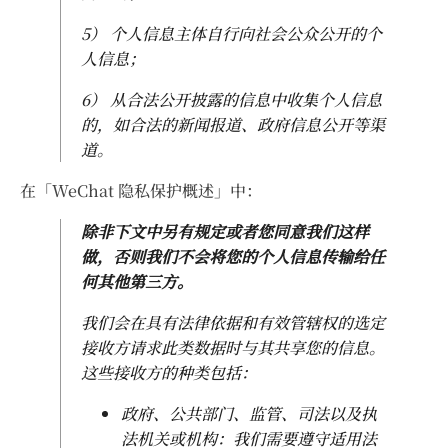
5） 个人信息主体自行向社会公众公开的个
人信息；
6） 从合法公开披露的信息中收集个人信息
的，如合法的新闻报道、政府信息公开等渠
道。
在「WeChat 隐私保护概述」中：
除非下文中另有规定或者您同意我们这样
做，否则我们不会将您的个人信息传输给任
何其他第三方。
我们会在具有法律依据和有效管辖权的选定
接收方请求此类数据时与其共享您的信息。
这些接收方的种类包括：
政府、公共部门、监管、司法以及执
法机关或机构：我们需要遵守适用法