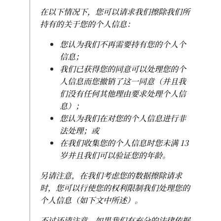
在以下情况下，您可以请求我们擦除我们所
持有的关于您的个人信息：
您认为我们不再需要持有您的个人个
信息；
我们已获得您的同意可以处理您的个
人信息而您撤销了这一同意（并且我
们没有任何其他理由要求处理个人信
息）；
您认为我们在对您的个人信息进行非
法处理；或
在我们收集您的个人信息时您未满 13
岁并且我们可以验证您的年龄。
另请注意，在我们考虑您的数据擦除请求
时，您可以行使您的权利限制我们处理您的
个人信息（如下文中所述）。
不过还请注意，如果我们有充分的法律依据