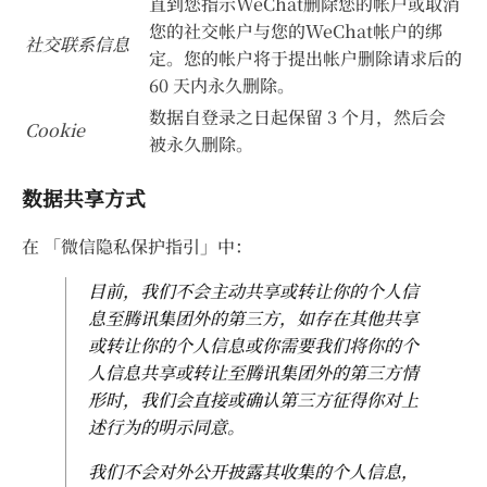
直到您指示WeChat删除您的帐户或取消
您的社交帐户与您的WeChat帐户的绑
社交联系信息
定。您的帐户将于提出帐户删除请求后的
60 天内永久删除。
数据自登录之日起保留 3 个月，然后会
Cookie
被永久删除。
数据共享方式
在 「微信隐私保护指引」中：
目前，我们不会主动共享或转让你的个人信
息至腾讯集团外的第三方，如存在其他共享
或转让你的个人信息或你需要我们将你的个
人信息共享或转让至腾讯集团外的第三方情
形时，我们会直接或确认第三方征得你对上
述行为的明示同意。
我们不会对外公开披露其收集的个人信息，