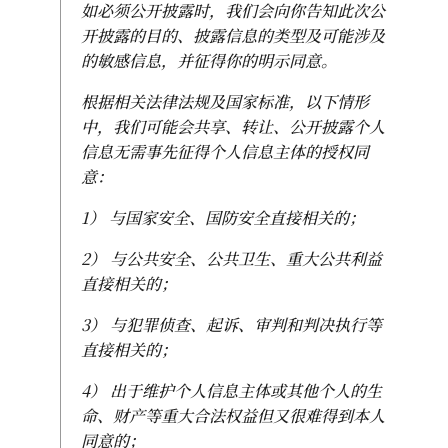
如必须公开披露时，我们会向你告知此次公
开披露的目的、披露信息的类型及可能涉及
的敏感信息，并征得你的明示同意。
根据相关法律法规及国家标准，以下情形
中，我们可能会共享、转让、公开披露个人
信息无需事先征得个人信息主体的授权同
意：
1） 与国家安全、国防安全直接相关的；
2） 与公共安全、公共卫生、重大公共利益
直接相关的；
3） 与犯罪侦查、起诉、审判和判决执行等
直接相关的；
4） 出于维护个人信息主体或其他个人的生
命、财产等重大合法权益但又很难得到本人
同意的；