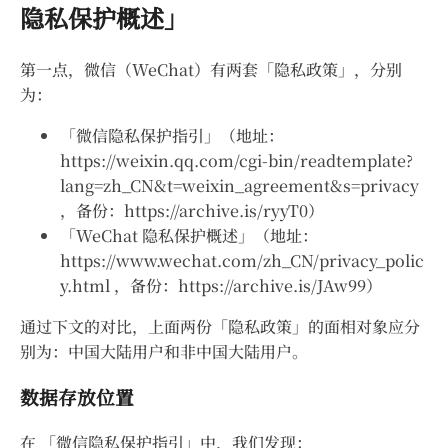
隐私保护概述」
第一点，微信（WeChat）有两套「隐私政策」，分别
为：
「微信隐私保护指引」（地址：
https://weixin.qq.com/cgi-bin/readtemplate?
lang=zh_CN&t=weixin_agreement&s=privacy
，备份：https://archive.is/ryyT0）
「WeChat 隐私保护概述」（地址：
https://www.wechat.com/zh_CN/privacy_polic
y.html ，备份：https://archive.is/JAw99）
通过下文的对比，上面两份「隐私政策」的面相对象应分
别为：中国大陆用户和非中国大陆用户。
数据存放位置
在 「微信隐私保护指引」中，我们发现：