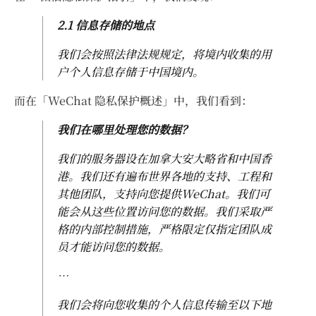
2.1
信息存储的地点
我们会按照法律法规规定，将境内收集的用
户个人信息存储于中国境内。
而在「WeChat 隐私保护概述」中，我们看到：
我们在哪里处理您的数据？
我们的服务器设在加拿大安大略省和中国香
港。我们还有遍布世界各地的支持、工程和
其他团队，支持向您提供WeChat。我们可
能会从这些位置访问您的数据。我们采取严
格的内部控制措施，严格限定仅指定团队成
员才能访问您的数据。
…
我们会将向您收集的个人信息传输至以下地