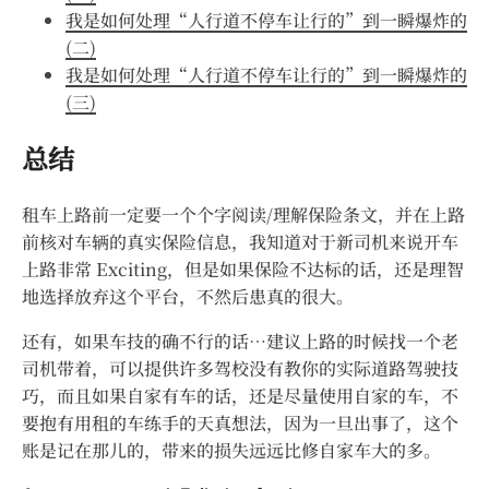
我是如何处理“人行道不停车让行的”到一瞬爆炸的
(二)
我是如何处理“人行道不停车让行的”到一瞬爆炸的
(三)
总结
租车上路前一定要一个个字阅读/理解保险条文，并在上路
前核对车辆的真实保险信息，我知道对于新司机来说开车
上路非常 Exciting，但是如果保险不达标的话，还是理智
地选择放弃这个平台，不然后患真的很大。
还有，如果车技的确不行的话…建议上路的时候找一个老
司机带着，可以提供许多驾校没有教你的实际道路驾驶技
巧，而且如果自家有车的话，还是尽量使用自家的车，不
要抱有用租的车练手的天真想法，因为一旦出事了，这个
账是记在那儿的，带来的损失远远比修自家车大的多。