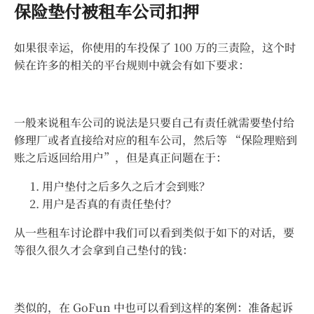
保险垫付被租车公司扣押
如果很幸运，你使用的车投保了 100 万的三责险，这个时
候在许多的相关的平台规则中就会有如下要求：
一般来说租车公司的说法是只要自己有责任就需要垫付给
修理厂或者直接给对应的租车公司，然后等 “保险理赔到
账之后返回给用户”，但是真正问题在于：
用户垫付之后多久之后才会到账？
用户是否真的有责任垫付？
从一些租车讨论群中我们可以看到类似于如下的对话，要
等很久很久才会拿到自己垫付的钱：
类似的，在 GoFun 中也可以看到这样的案例：
准备起诉